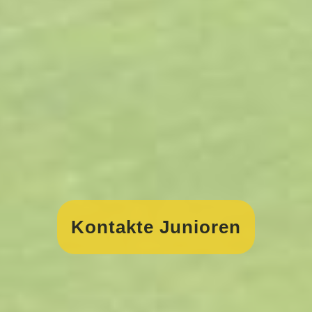
Kontakte Junioren