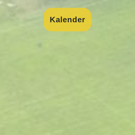
Kalender