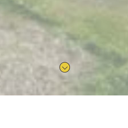
Auf die Blaue, auf die Alte