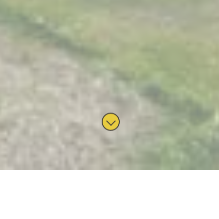
Weinfest